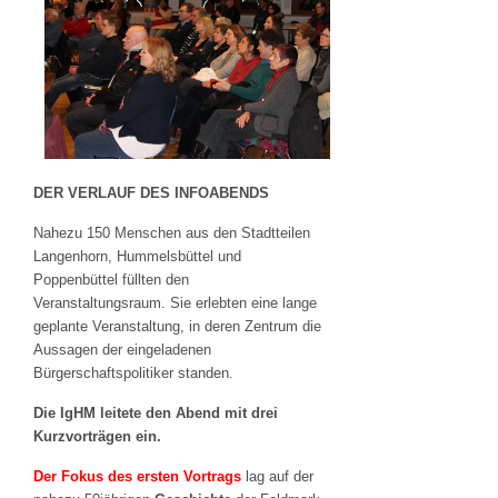
DER VERLAUF DES INFOABENDS
Nahezu 150 Menschen aus den Stadtteilen
Langenhorn, Hummelsbüttel und
Poppenbüttel füllten den
Veranstaltungsraum. Sie erlebten eine lange
geplante Veranstaltung, in deren Zentrum die
Aussagen der eingeladenen
Bürgerschaftspolitiker standen.
Die IgHM leitete den Abend mit drei
Kurzvorträgen ein.
Der Fokus des ersten Vortrags
lag auf der