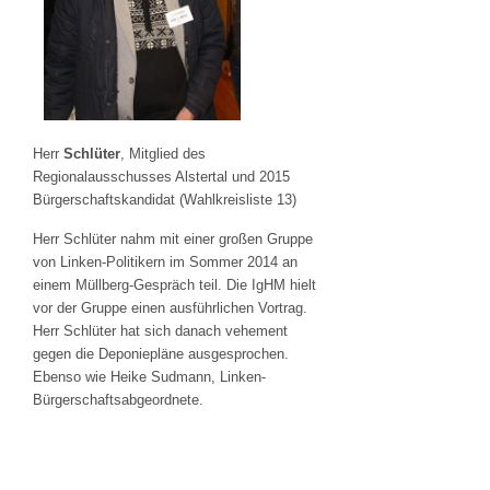
Herr
Schlüter
, Mitglied des
Regionalausschusses Alstertal und 2015
Bürgerschaftskandidat (Wahlkreisliste 13)
Herr Schlüter nahm mit einer großen Gruppe
von Linken-Politikern im Sommer 2014 an
einem Müllberg-Gespräch teil. Die IgHM hielt
vor der Gruppe einen ausführlichen Vortrag.
Herr Schlüter hat sich danach vehement
gegen die Deponiepläne ausgesprochen.
Ebenso wie Heike Sudmann, Linken-
Bürgerschaftsabgeordnete.