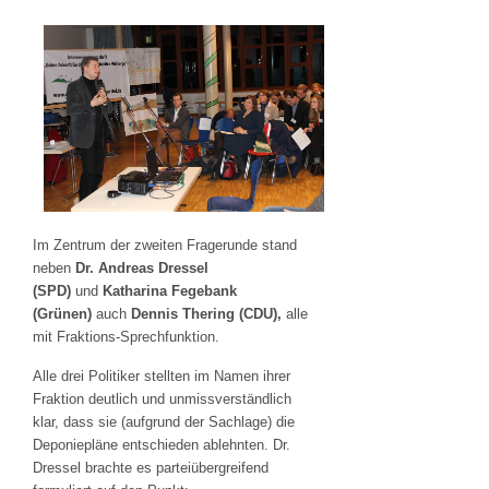
Im Zentrum der zweiten Fragerunde stand
neben
Dr. Andreas Dressel
(SPD)
und
Katharina Fegebank
(Grünen)
auch
Dennis Thering (CDU),
alle
mit Fraktions-Sprechfunktion.
Alle drei Politiker stellten im Namen ihrer
Fraktion deutlich und unmissverständlich
klar, dass sie (aufgrund der Sachlage) die
Deponiepläne entschieden ablehnten. Dr.
Dressel brachte es parteiübergreifend