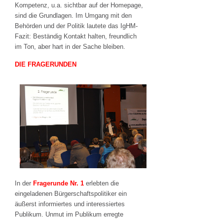
Kompetenz, u.a. sichtbar auf der Homepage,
sind die Grundlagen. Im Umgang mit den
Behörden und der Politik lautete das IgHM-
Fazit: Beständig Kontakt halten, freundlich
im Ton, aber hart in der Sache bleiben.
DIE FRAGERUNDEN
In der
Fragerunde Nr. 1
erlebten die
eingeladenen Bürgerschaftspolitiker ein
äußerst informiertes und interessiertes
Publikum. Unmut im Publikum erregte