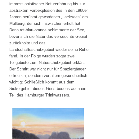
impressionistischer Naturerfahrung bis zur
abstrakten Farbexplosion des in den 1980er
Jahren berühmt gewordenen „Lacksees“ am
Müllberg, der sich inzwischen erholt hat.
Denn rot-blau-orange schimmerte der See,
bevor sich die Natur das verseuchte Gebiet
zurückholte und das
Landschaftsschutzgebiet wieder seine Ruhe
fand. In der Folge wurden sogar zwei
Teilgebiete zum Naturschutzgebiet erklärt.
Der Schritt war nicht nur für Spaziergänger
erfreulich, sondern vor allem gesundheitlich
wichtig: Schließlich kommt aus dem
Sickergebiet dieses Geestbodens auch ein
Teil des Hamburger Trinkwassers.