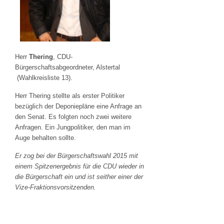
Herr
Thering
, CDU-
Bürgerschaftsabgeordneter, Alstertal
(Wahlkreisliste 13).
Herr Thering stellte als erster Politiker
bezüglich der Deponiepläne eine Anfrage an
den Senat. Es folgten noch zwei weitere
Anfragen. Ein Jungpolitiker, den man im
Auge behalten sollte.
Er zog bei der Bürgerschaftswahl 2015 mit
einem Spitzenergebnis für die CDU wieder in
die Bürgerschaft ein und ist seither einer der
Vize-Fraktionsvorsitzenden.