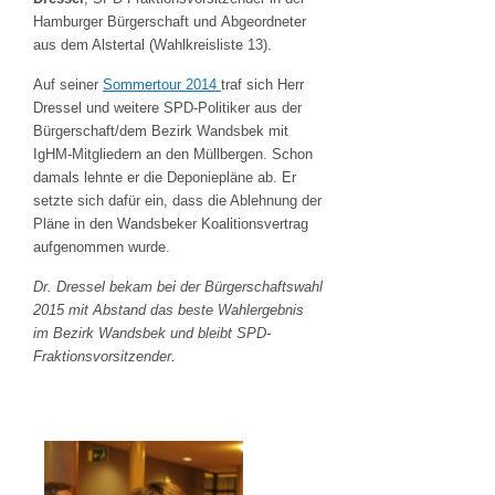
Hamburger Bürgerschaft und Abgeordneter
aus dem Alstertal (Wahlkreisliste 13).
Auf seiner
Sommertour 2014
traf sich Herr
Dressel und weitere SPD-Politiker aus der
Bürgerschaft/dem Bezirk Wandsbek mit
IgHM-Mitgliedern an den Müllbergen. Schon
damals lehnte er die Deponiepläne ab. Er
setzte sich dafür ein, dass die Ablehnung der
Pläne in den Wandsbeker Koalitionsvertrag
aufgenommen wurde.
Dr. Dressel bekam bei der Bürgerschaftswahl
2015 mit Abstand das beste Wahlergebnis
im Bezirk Wandsbek und bleibt SPD-
Fraktionsvorsitzender.