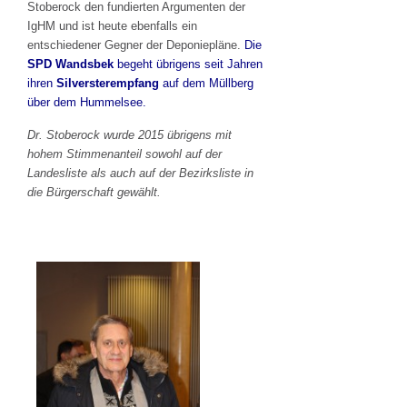
Stoberock den fundierten Argumenten der
IgHM und ist heute ebenfalls ein
entschiedener Gegner der Deponiepläne.
Die
SPD Wandsbek
begeht übrigens seit Jahren
ihren
Silversterempfang
auf dem Müllberg
über dem Hummelsee.
Dr. Stoberock wurde 2015 übrigens mit
hohem Stimmenanteil sowohl auf der
Landesliste als auch auf der Bezirksliste in
die Bürgerschaft gewählt.