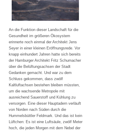
An die Funktion dieser Landschaft für die
Gesundheit im größeren Ökosystem
erinnerte noch einmal der Architekt Jens
Seyer in einer kleinen Eröffnungsrede. Vor
knapp einhundert Jahren hatte sich bereits
der Hamburger Architekt Fritz Schumacher
über die Belüftungsachsen der Stadt
Gedanken gemacht. Und war zu dem
Schluss gekommen, dass zwölf
Kaltluftachsen bestehen bleiben müssten,
um die wachsende Metropole mit
ausreichend Sauerstoff und Kühlung zu
versorgen. Eine dieser Hauptadern verläuft
von Norden nach Süden durch die
Hummelsbüttler Feldmark. Und das ist kein
Lüftchen: Es ist eine Luftsäule, zwölf Meter
hoch, die jeden Morgen mit dem Nebel der