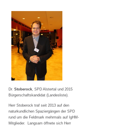
Dr.
Stoberock
, SPD Alstertal und 2015
Bürgerschaftskandidat (Landesliste).
Herr Stoberock traf seit 2013 auf den
naturkundlichen Spaziergängen der SPD
rund um die Feldmark mehrmals auf IgHM-
Mitglieder. Langsam öffnete sich Herr