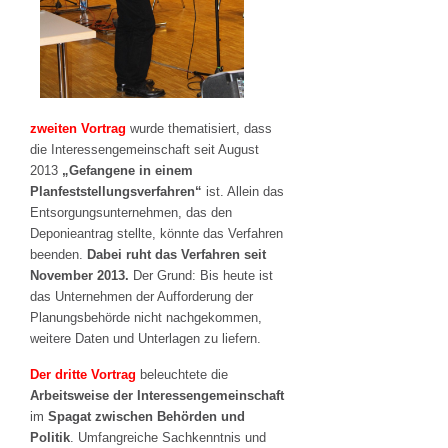
zweiten Vortrag
wurde thematisiert, dass
die Interessengemeinschaft seit August
2013
„Gefangene in einem
Planfeststellungsverfahren“
ist. Allein das
Entsorgungsunternehmen, das den
Deponieantrag stellte, könnte das Verfahren
beenden.
Dabei ruht das Verfahren seit
November 2013.
Der Grund: Bis heute ist
das Unternehmen der Aufforderung der
Planungsbehörde nicht nachgekommen,
weitere Daten und Unterlagen zu liefern.
Der dritte Vortrag
beleuchtete die
Arbeitsweise der Interessengemeinschaft
im
Spagat zwischen Behörden und
Politik
. Umfangreiche Sachkenntnis und