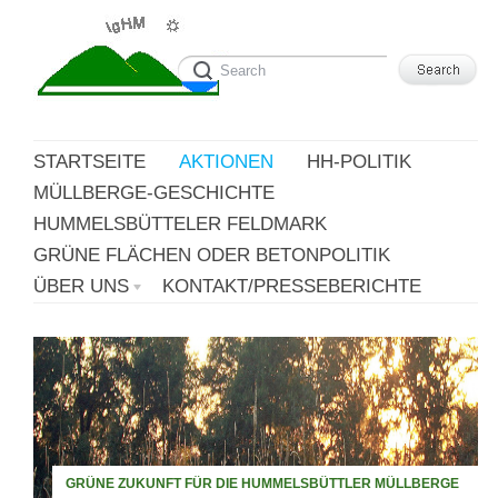
STARTSEITE
AKTIONEN
HH-POLITIK
MÜLLBERGE-GESCHICHTE
HUMMELSBÜTTELER FELDMARK
GRÜNE FLÄCHEN ODER BETONPOLITIK
ÜBER UNS
KONTAKT/PRESSEBERICHTE
GRÜNE ZUKUNFT FÜR DIE HUMMELSBÜTTLER MÜLLBERGE