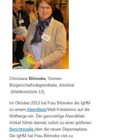
Christiane
Blömeke
, Grünen-
Bürgerschaftsabgeordnete, Alstertal
(Wahlkreisliste 13).
Im Oktober 2013 lud Frau Blömeke die IgHM
zu einem
Abendblatt
/Welt-Fototermin auf die
Müllberge ein. Der ganzseitige Abendblatt-
Artikel führte damals sofort zu einer größeren
Berichtswelle
über die neuen Deponiepläne.
Die IgHM hat Frau Blömeke viel zu