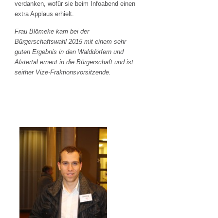
verdanken, wofür sie beim Infoabend einen
extra Applaus erhielt.
Frau Blömeke kam bei der
Bürgerschaftswahl 2015 mit einem sehr
guten Ergebnis in den Walddörfern und
Alstertal erneut in die Bürgerschaft und ist
seither Vize-Fraktionsvorsitzende.