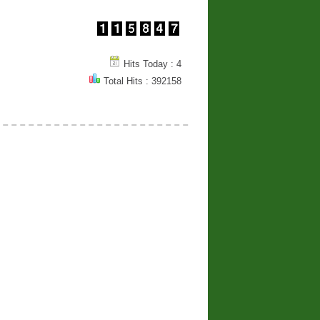
Hits Today : 4
Total Hits : 392158