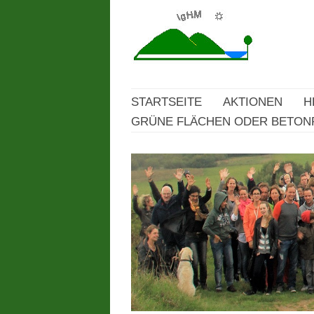
STARTSEITE
AKTIONEN
H
GRÜNE FLÄCHEN ODER BETONP