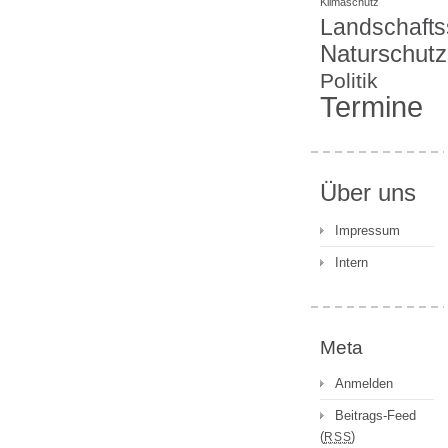
Klimaschutz
Landschafts
Naturschutz
Politik
Termine
Über uns
Impressum
Intern
Meta
Anmelden
Beitrags-Feed
(
)
RSS