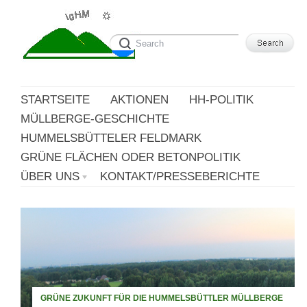
STARTSEITE
AKTIONEN
HH-POLITIK
MÜLLBERGE-GESCHICHTE
HUMMELSBÜTTELER FELDMARK
GRÜNE FLÄCHEN ODER BETONPOLITIK
ÜBER UNS
KONTAKT/PRESSEBERICHTE
GRÜNE ZUKUNFT FÜR DIE HUMMELSBÜTTLER MÜLLBERGE