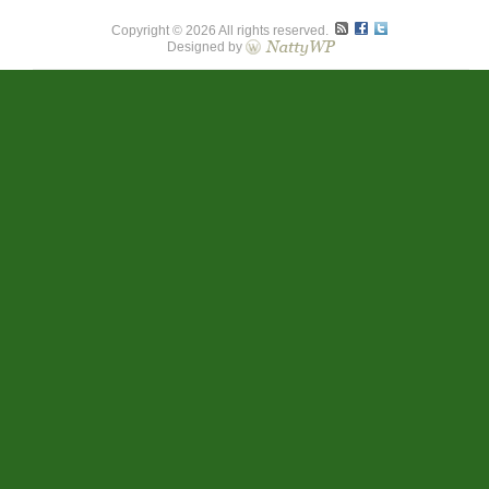
Copyright © 2026 All rights reserved.
Designed by