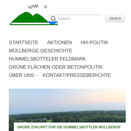
STARTSEITE
AKTIONEN
HH-POLITIK
MÜLLBERGE-GESCHICHTE
HUMMELSBÜTTELER FELDMARK
GRÜNE FLÄCHEN ODER BETONPOLITIK
ÜBER UNS
KONTAKT/PRESSEBERICHTE
GRÜNE ZUKUNFT FÜR DIE HUMMELSBÜTTLER MÜLLBERGE