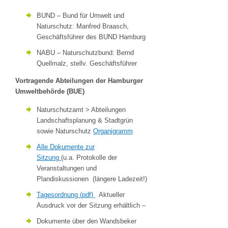
BUND – Bund für Umwelt und
Naturschutz: Manfred Braasch,
Geschäftsführer des BUND Hamburg
NABU – Naturschutzbund: Bernd
Quellmalz, stellv. Geschäftsführer
Vortragende Abteilungen der Hamburger
Umweltbehörde (BUE)
Naturschutzamt > Abteilungen
Landschaftsplanung & Stadtgrün
sowie Naturschutz
Organigramm
Alle Dokumente zur
Sitzung
(u.a.
Protokolle der
Veranstaltungen und
Plandiskussionen (längere Ladezeit!)
Tagesordnung (pdf)
Aktueller
Ausdruck vor der Sitzung erhältlich
–
Dokumente über den Wandsbeker