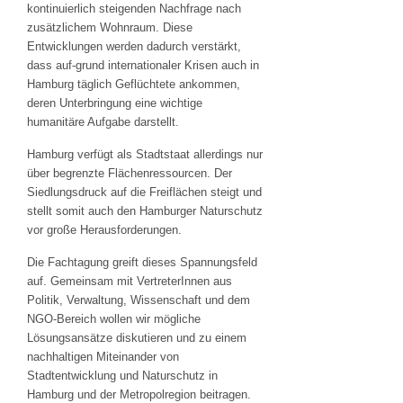
kontinuierlich steigenden Nachfrage nach
zusätzlichem Wohnraum. Diese
Entwicklungen werden dadurch verstärkt,
dass auf-grund internationaler Krisen auch in
Hamburg täglich Geflüchtete ankommen,
deren Unterbringung eine wichtige
humanitäre Aufgabe darstellt.
Hamburg verfügt als Stadtstaat allerdings nur
über begrenzte Flächenressourcen. Der
Siedlungsdruck auf die Freiflächen steigt und
stellt somit auch den Hamburger Naturschutz
vor große Herausforderungen.
Die Fachtagung greift dieses Spannungsfeld
auf. Gemeinsam mit VertreterInnen aus
Politik, Verwaltung, Wissenschaft und dem
NGO-Bereich wollen wir mögliche
Lösungsansätze diskutieren und zu einem
nachhaltigen Miteinander von
Stadtentwicklung und Naturschutz in
Hamburg und der Metropolregion beitragen.