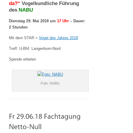
da?“
Vogelkundliche Führung
des
NABU
Dienstag 29. Mai 2018 um
17 Uhr
– Dauer:
2 Stunden
Mit dem STAR >
Vogel des Jahres 2018
Treff: U-Bhf. Langenhorn-Nord
Spende erbeten
Foto: NABU