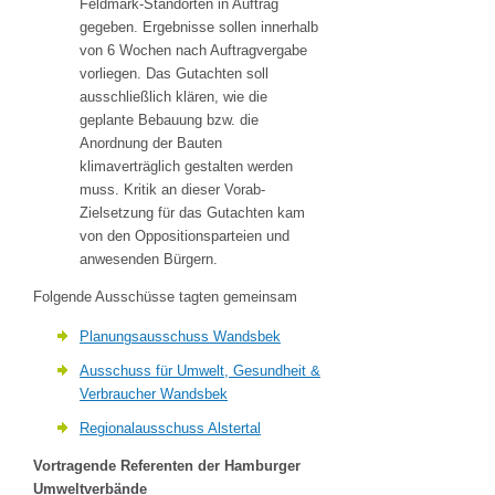
Feldmark-Standorten in Auftrag
gegeben. Ergebnisse sollen innerhalb
von 6 Wochen nach Auftragvergabe
vorliegen. Das Gutachten soll
ausschließlich klären, wie die
geplante Bebauung bzw. die
Anordnung der Bauten
klimaverträglich gestalten werden
muss. Kritik an dieser Vorab-
Zielsetzung für das Gutachten kam
von den Oppositionsparteien und
anwesenden Bürgern.
Folgende Ausschüsse tagten gemeinsam
Planungsausschuss Wandsbek
Ausschuss für Umwelt, Gesundheit &
Verbraucher Wandsbek
Regionalausschuss Alstertal
Vortragende Referenten der Hamburger
Umweltverbände