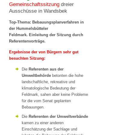
Gemeinschaftssitzung
dreier
Ausschüsse in Wandsbek
Top-Thema: Bebauungsplanverfahren in
der Hummelsbütteler
Feldmark.
Einleitung der Sitzung durch
Referentenvorträge.
Ergebnisse der von Bürgern sehr gut
besuchten Sitzung:
Die
Referenten aus der
Umweltbehörde
betonten die hohe
landschaftliche, rekreative und
klimatologische Bedeutung der
Feldmark, sahen aber keine Probleme
für die vom Senat geplanten
Bebauungen.
Die
Referenten der Umweltverbände
kamen zu einer anderen
Einschätzung der Sachlage und