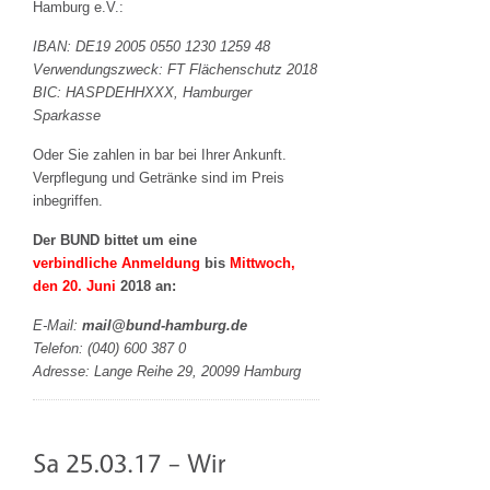
Hamburg e.V.:
IBAN: DE19 2005 0550 1230 1259 48
Verwendungszweck: FT Flächenschutz 2018
BIC: HASPDEHHXXX, Hamburger
Sparkasse
Oder Sie zahlen in bar bei Ihrer Ankunft.
Verpflegung und Getränke sind im Preis
inbegriffen.
Der BUND bittet um eine
verbindliche Anmeldung
bis
Mittwoch,
den 20. Juni
2018 an:
E-Mail:
mail@bund-hamburg.de
Telefon: (040) 600 387 0
Adresse: Lange Reihe 29, 20099 Hamburg